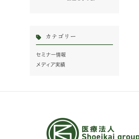
カテゴリー
セミナー情報
メディア実績