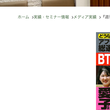
ホーム
実績・セミナー情報
メディア実績
『週