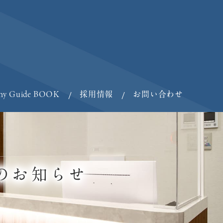
ny Guide BOOK
採用情報
お問い合わせ
のお知らせ