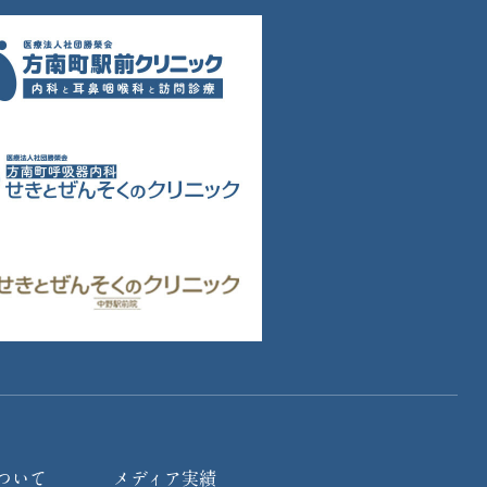
ついて
メディア実績