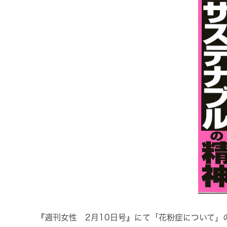
『週刊女性 2月10日号』にて「花粉症について」