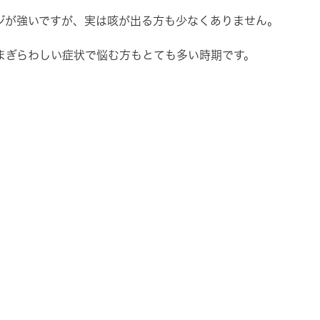
ジが強いですが、実は咳が出る方も少なくありません。
まぎらわしい症状で悩む方もとても多い時期です。