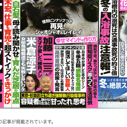
の記事が掲載されています。