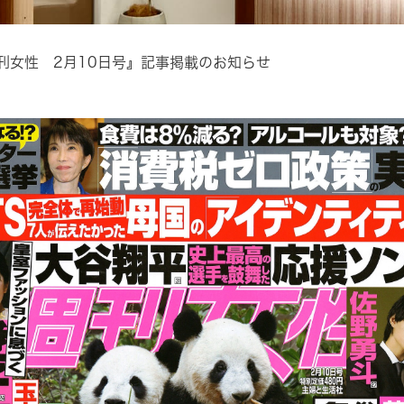
刊女性 2月10日号』記事掲載のお知らせ