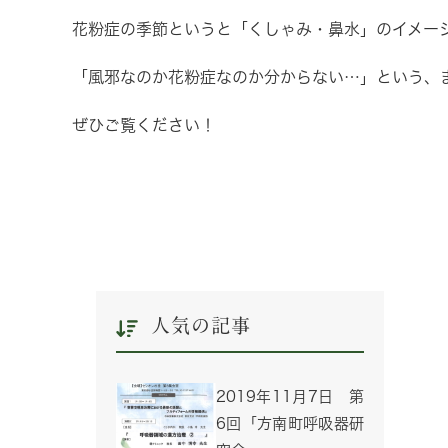
花粉症の季節というと「くしゃみ・鼻水」のイメー
「風邪なのか花粉症なのか分からない…」という、
ぜひご覧ください！
人気の記事
2019年11月7日 第
6回「方南町呼吸器研