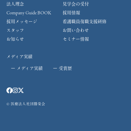
法人理念
見学会の受付
Company Guide BOOK
採用情報
採用メッセージ
看護職員復職支援研修
スタッフ
お問い合わせ
お知らせ
セミナー情報
メディア実績
メディア実績
受賞歴
© 医療法人社団勝榮会