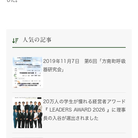
人気の記事
2019年11月7日 第6回「方南町呼吸
器研究会」
20万人の学生が憧れる経営者アワード
『 LEADERS AWARD 2026 』に理事
長の入谷が選出されました