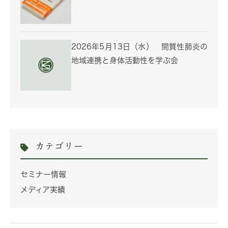
2026年5月13日（水） 間質性肺炎の
地域連携と身体活動性を学ぶ会
カテゴリー
セミナー情報
メディア実績