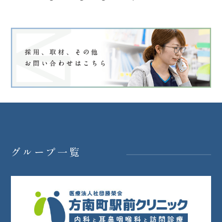
グループ一覧