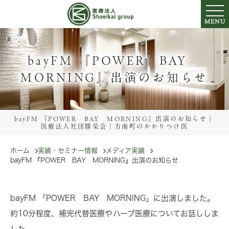
MENU
bayFM 『POWER BAY
MORNING』出演のお知らせ
bayFM 『POWER BAY MORNING』出演のお知らせ｜
医療法人社団勝榮会｜方南町のかかりつけ医
ホーム
実績・セミナー情報
メディア実績
bayFM 『POWER BAY MORNING』出演のお知らせ
bayFM 「POWER BAY MORNING」に出演しました。
約10分程度、補完代替医療やハーブ医療についてお話ししま
した。