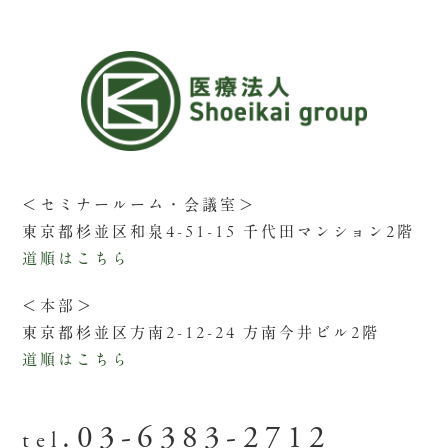
＜セミナールーム・会議室＞
東京都杉並区和泉4-51-15 千代田マンション2階
道順はこちら
＜本部＞
東京都杉並区方南2-12-24 方南今井ビル2階
道順はこちら
.03-6383-2712
tel