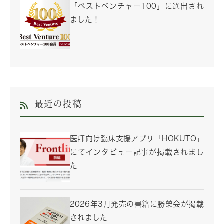
「ベストベンチャー100」に選出され
ました！
最近の投稿
医師向け臨床支援アプリ「HOKUTO」
にてインタビュー記事が掲載されまし
た
2026年3月発売の書籍に勝榮会が掲載
されました