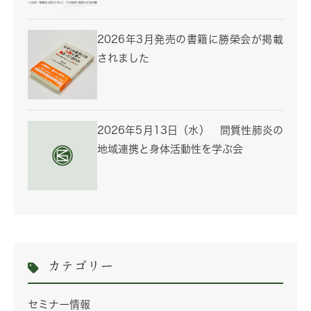
2026年3月発売の書籍に勝榮会が掲載
されました
2026年5月13日（水） 間質性肺炎の
地域連携と身体活動性を学ぶ会
カテゴリー
セミナー情報