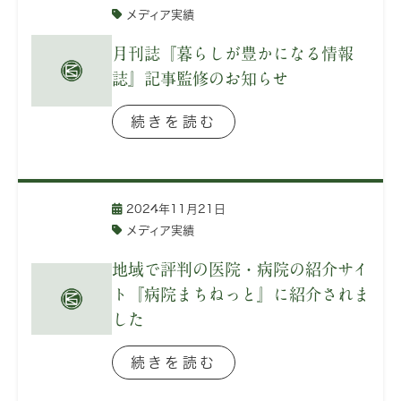
メディア実績
月刊誌『暮らしが豊かになる情報
誌』記事監修のお知らせ
続きを読む
2024年11月21日
メディア実績
地域で評判の医院・病院の紹介サイ
ト『病院まちねっと』に紹介されま
した
続きを読む