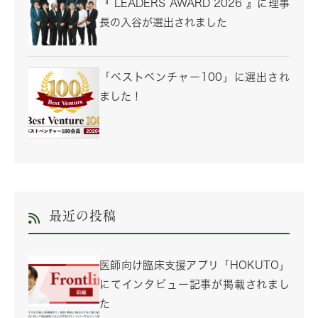
『 LEADERS AWARD 2026 』に理事
長の入谷が選出されました
「ベストベンチャー100」に選出され
ました！
最近の投稿
医師向け臨床支援アプリ「HOKUTO」
にてインタビュー記事が掲載されまし
た