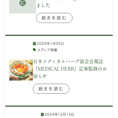
ました
続きを読む
2025年1月25日
メディア実績
日本メディカルハーブ協会会報誌
『MEDICAL HERB』記事監修のお
知らせ
続きを読む
2024年12月13日