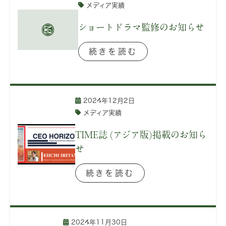
メディア実績
ショートドラマ監修のお知らせ
続きを読む
2024年12月2日
メディア実績
TIME誌 (アジア版)掲載のお知ら
せ
続きを読む
2024年11月30日